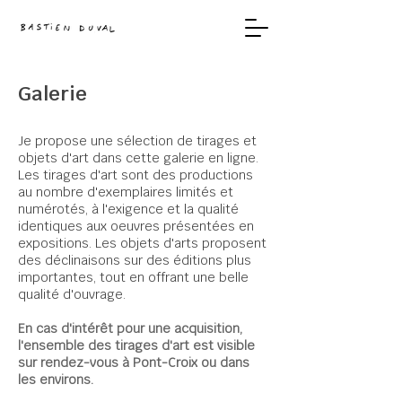
Galerie
Je propose une sélection de tirages et
objets d'art dans cette galerie en ligne.
Les tirages d'art sont des productions
au nombre d'exemplaires limités et
numérotés, à l'exigence et la qualité
identiques aux oeuvres présentées en
expositions. Les objets d'arts proposent
des déclinaisons sur des éditions plus
importantes, tout en offrant une belle
qualité d'ouvrage.
En cas d'intérêt pour une acquisition,
l'ensemble des tirages d'art est visible
sur rendez-vous à Pont-Croix ou dans
les environs.