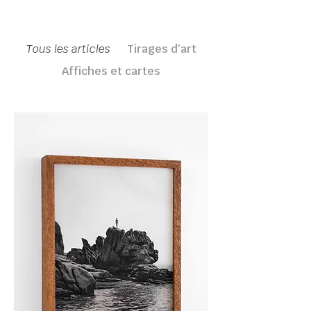
Tous les articles
Tirages d'art
Affiches et cartes