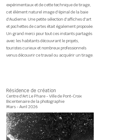
expérimentaux et de cette technique de tirage,
cet élément naturel image d'épinal de la baie
d'Audierne. Une petite sélection d'affiches d'art
et pochettes de cartes était également proposée.
Un grand merci pour tout ces instants partagés
avec les habitants découvrant le projets,
touristes curieux et nombreux professionnels
venus découvrir ce travail ou acquérir un tirage.
Résidence de création
Centre d'Art Le Phare - Ville de Pont-Croix
Bicentenaire de la photographie
Mars - Avril 2026