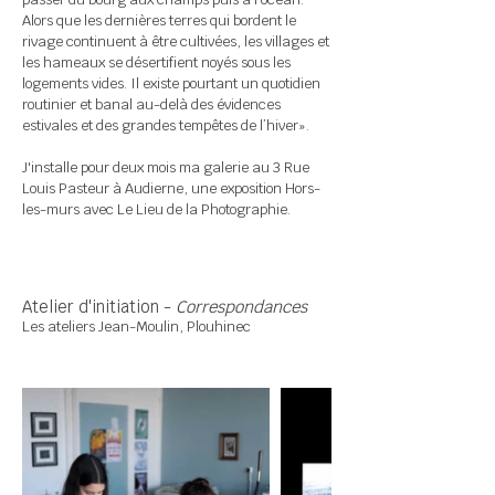
Alors que les dernières terres qui bordent le
rivage continuent à être cultivées, les villages et
les hameaux se désertifient noyés sous les
logements vides. Il existe pourtant un quotidien
routinier et banal au-delà des évidences
estivales et des grandes tempêtes de l’hiver».
J'installe pour deux mois ma galerie au 3 Rue
Louis Pasteur à Audierne, une exposition Hors-
les-murs avec Le Lieu de la Photographie.
Atelier d'initiation -
Correspondances
Les ateliers Jean-Moulin, Plouhinec