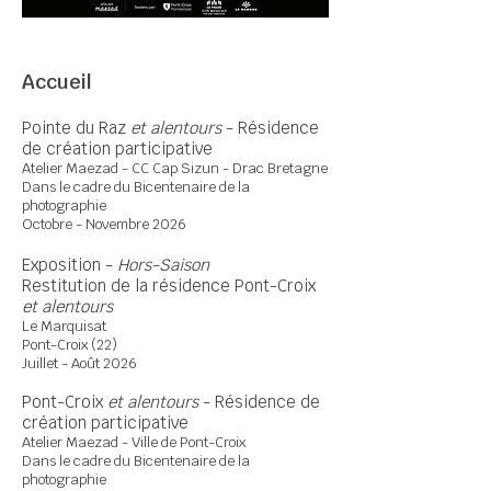
Accueil
Pointe du Raz
et alentours
- Résidence
de création participative
Atelier Maezad - CC Cap Sizun - Drac Bretagne
Dans le cadre du Bicentenaire de la
photographie
Octobre - Novembre 2026
Exposition -
Hors-Saison
Restitution de la résidence Pont-Croix
et alentours
Le Marquisat
Pont-Croix (22)
Juillet - Août 2026
Pont-Croix
et alentours
- Résidence de
création participative
Atelier Maezad - Ville de Pont-Croix
Dans le cadre du Bicentenaire de la
photographie