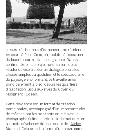
Je suis très heureux d’annoncer une résidence
en cours à Pont-Croix, où j’habite, à l’occasion
du bicentenaire de la photographie. Dans la
continuité de mon projet hors-saison, cette
résidence vise à créer un dialogue entre les
choses simples du quotidien et le spectaculaire
du paysage environnant. Je travaille ainsi
principalement à pied, depuis les quartiers
d’habitation jusqu’aux rives du Goyen qui
rejoignent l’Océan.
Cette résidence est un format de création
participative, accompagné d’un important volet
de création par les habitants animé avec la
photographe Coline Jourdan. Un format que l’on
souhaite développer dans le cadre de l'
Atelier
Maezad
. Cela prend la forme d’un programme