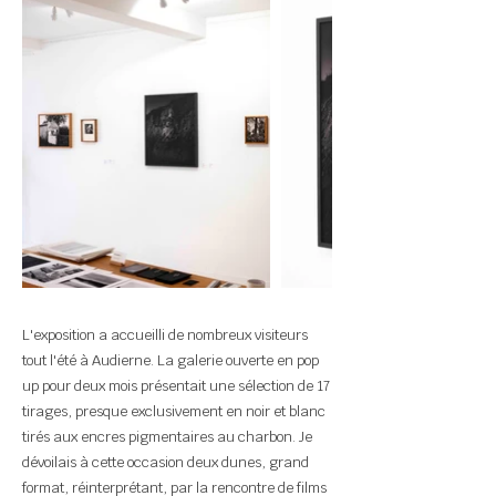
L'exposition a accueilli de nombreux visiteurs
tout l'été à Audierne. La galerie ouverte en pop
up pour deux mois présentait une sélection de 17
tirages, presque exclusivement en noir et blanc
tirés aux encres pigmentaires au charbon. Je
dévoilais à cette occasion deux dunes, grand
format, réinterprétant, par la rencontre de films