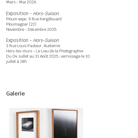
Mars - Mai 2026
Exposition -
Hors-Saison
Ploum expo, 9 Rue Kergillouard
Ploumagoar (22)
Novembre - Décembre 2025
Exposition -
Hors-Saison
3 Rue Louis Pasteur, Audierne
Hors-les-murs - Le Lieu de la Photographie​​
Du 04 Juillet au 31 Août 2025, vernissage le 10
juillet à 18h
Galerie